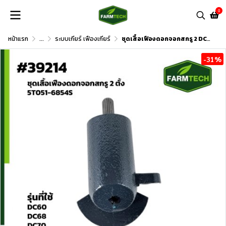
0
หน้าแรก
...
ระบบเกียร์ เฟืองเกียร์
ชุดเสื้อเฟืองดอกจอกสกรู 2 DC70
-31%