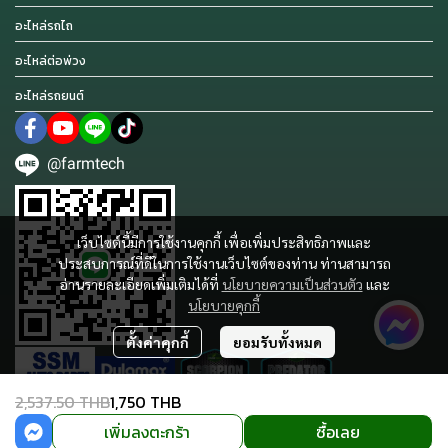
อะไหล่รถไถ
อะไหล่ต่อพ่วง
อะไหล่รถยนต์
@farmtech
เว็บไซต์นี้มีการใช้งานคุกกี้ เพื่อเพิ่มประสิทธิภาพและ
ประสบการณ์ที่ดีในการใช้งานเว็บไซต์ของท่าน ท่านสามารถ
อ่านรายละเอียดเพิ่มเติมได้ที่
นโยบายความเป็นส่วนตัว
และ
นโยบายคุกกี้
ตั้งค่าคุกกี้
ยอมรับทั้งหมด
2,537.50 THB
1,750 THB
เพิ่มลงตะกร้า
ซื้อเลย