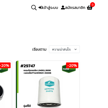
0
เข้าสู่ระบบ
สมัครสมาชิก
เรียงตาม
ความน่าสนใจ
-20%
-20%