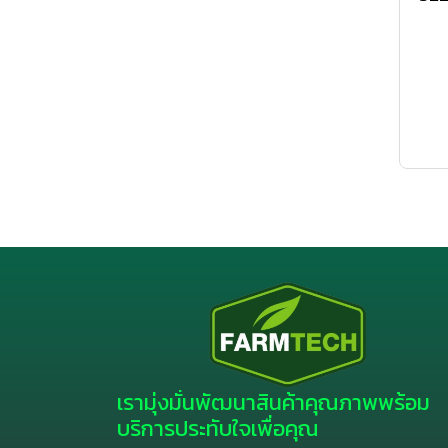
เรามุ่งมั่นพัฒนาสินค้าคุณภาพพร้อม
บริการประทับใจเพื่อคุณ