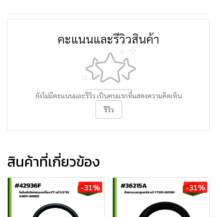
คะแนนและรีวิวสินค้า
ยังไม่มีคะแนนและรีวิว เป็นคนแรกที่แสดงความคิดเห็น
รีวิว
สินค้าที่เกี่ยวข้อง
-31%
-31%