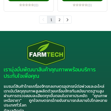
(0)
(0)
1
2
เรามุ่งมั่นพัฒนาสินค้าคุณภาพพร้อมบริการ
ประทับใจเพื่อคุณ
แบรนด์สินค้าไทยเครื่องจักรกลเกษตรอุปกรณ์ต่อพ่วงและอะไหล่
เราเน้นวัสดุคุณภาพสูงผลิตด้วยเครื่องจักรทันสมัยมาตรฐานสูง
ผ่านการตรวจสอบละเอียดทุกขั้นตอนในราคาประหยัด "คุณภาพ
เหนือราคา" ถูกใจเกษตรกรไทยยังสามารถส่งขายไปไกลหลาย
ประเทศทั่วโลก
ข้อมูลติดต่อ