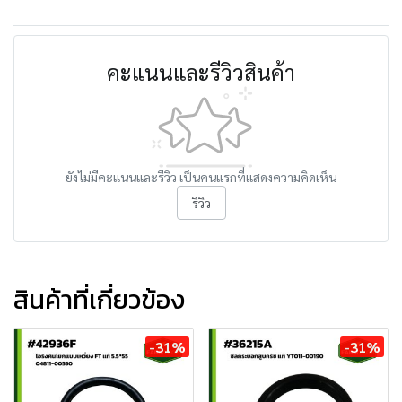
คะแนนและรีวิวสินค้า
ยังไม่มีคะแนนและรีวิว เป็นคนแรกที่แสดงความคิดเห็น
รีวิว
สินค้าที่เกี่ยวข้อง
-31%
-31%