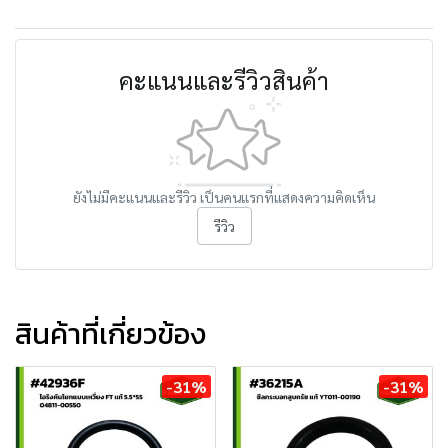
คะแนนและรีวิวสินค้า
ยังไม่มีคะแนนและรีวิว เป็นคนแรกที่แสดงความคิดเห็น
รีวิว
สินค้าที่เกี่ยวข้อง
-31%
-31%