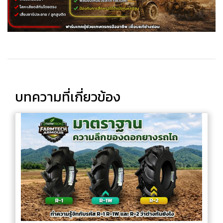
บทความที่เกี่ยวข้อง