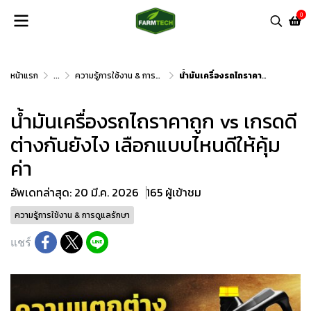
0
หน้าแรก
...
ความรู้การใช้งาน & การดูแลรักษา
น้ำมันเครื่องรถไถราคาถูก vs เกรดดี ต่างกันยังไง เลือกแบบไหนดีให้คุ้มค่า
น้ำมันเครื่องรถไถราคาถูก vs เกรดดี
ต่างกันยังไง เลือกแบบไหนดีให้คุ้ม
ค่า
อัพเดทล่าสุด: 20 มี.ค. 2026
165 ผู้เข้าชม
ความรู้การใช้งาน & การดูแลรักษา
แชร์