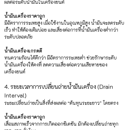
ผลต่อระดับน้ำมันในเครื่องยนต์
น้ำมันเครื่องราคาถูก
มีอัตราการระเหยสูง เมื่อใช้งานในอุณหภูมิสูง น้ำมันจะลดระดับ
เร็ว ทำให้ต้องเติมบ่อย และเสี่ยงต่อการที่น้ำมันเครื่องต่ำกว่า
ระดับปลอดภัย
น้ำมันเครื่องเกรดดี
ทนความร้อนได้ดีกว่า มีอัตราการระเหยต่ำ ช่วยรักษาระดับ
น้ำมันเครื่องให้คงที่ ลดความเสี่ยงต่อความเสียหายของ
เครื่องยนต์
4. ระยะเวลาการเปลี่ยนถ่ายน้ำมันเครื่อง (Drain
Interval)
ระยะเปลี่ยนถ่ายเป็นสิ่งที่ส่งผลต่อ “ต้นทุนระยะยาว” โดยตรง
น้ำมันเครื่องราคาถูก
เสื่อมสภาพเร็วจากการเกิดออกซิเดชัน มักต้องเปลี่ยนถ่ายทุก