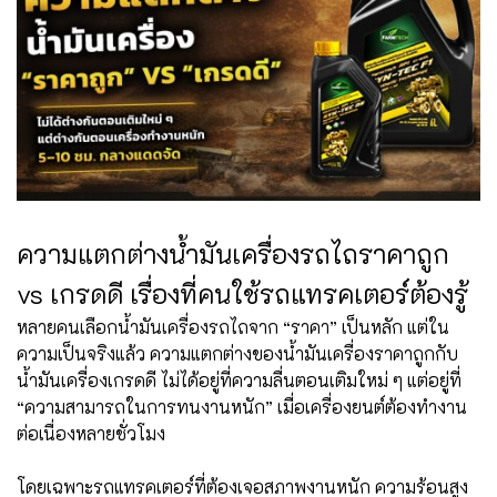
ความแตกต่างน้ำมันเครื่องรถไถราคาถูก
vs เกรดดี เรื่องที่คนใช้รถแทรคเตอร์ต้องรู้
หลายคนเลือกน้ำมันเครื่องรถไถจาก “ราคา” เป็นหลัก แต่ใน
ความเป็นจริงแล้ว ความแตกต่างของน้ำมันเครื่องราคาถูกกับ
น้ำมันเครื่องเกรดดี ไม่ได้อยู่ที่ความลื่นตอนเติมใหม่ ๆ แต่อยู่ที่
“ความสามารถในการทนงานหนัก” เมื่อเครื่องยนต์ต้องทำงาน
ต่อเนื่องหลายชั่วโมง
โดยเฉพาะรถแทรคเตอร์ที่ต้องเจอสภาพงานหนัก ความร้อนสูง