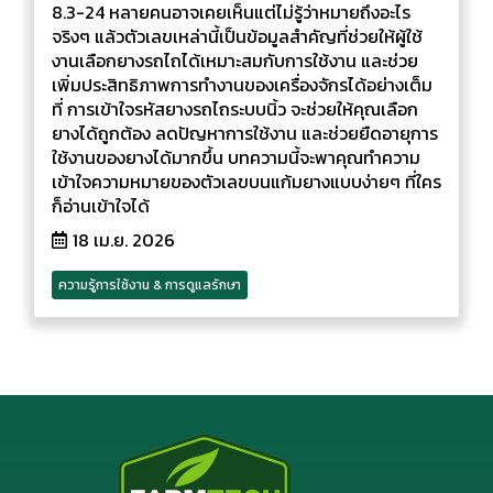
8.3-24 หลายคนอาจเคยเห็นแต่ไม่รู้ว่าหมายถึงอะไร
จริงๆ แล้วตัวเลขเหล่านี้เป็นข้อมูลสำคัญที่ช่วยให้ผู้ใช้
งานเลือกยางรถไถได้เหมาะสมกับการใช้งาน และช่วย
เพิ่มประสิทธิภาพการทำงานของเครื่องจักรได้อย่างเต็ม
ที่ การเข้าใจรหัสยางรถไถระบบนิ้ว จะช่วยให้คุณเลือก
ยางได้ถูกต้อง ลดปัญหาการใช้งาน และช่วยยืดอายุการ
ใช้งานของยางได้มากขึ้น บทความนี้จะพาคุณทำความ
เข้าใจความหมายของตัวเลขบนแก้มยางแบบง่ายๆ ที่ใคร
ก็อ่านเข้าใจได้
18 เม.ย. 2026
ความรู้การใช้งาน & การดูแลรักษา