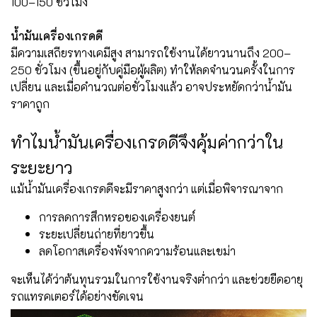
100–150 ชั่วโมง
น้ำมันเครื่องเกรดดี
มีความเสถียรทางเคมีสูง สามารถใช้งานได้ยาวนานถึง 200–
250 ชั่วโมง (ขึ้นอยู่กับคู่มือผู้ผลิต) ทำให้ลดจำนวนครั้งในการ
เปลี่ยน และเมื่อคำนวณต่อชั่วโมงแล้ว อาจประหยัดกว่าน้ำมัน
ราคาถูก
ทำไมน้ำมันเครื่องเกรดดีจึงคุ้มค่ากว่าใน
ระยะยาว
แม้น้ำมันเครื่องเกรดดีจะมีราคาสูงกว่า แต่เมื่อพิจารณาจาก
การลดการสึกหรอของเครื่องยนต์
ระยะเปลี่ยนถ่ายที่ยาวขึ้น
ลดโอกาสเครื่องพังจากความร้อนและเขม่า
จะเห็นได้ว่าต้นทุนรวมในการใช้งานจริงต่ำกว่า และช่วยยืดอายุ
รถแทรคเตอร์ได้อย่างชัดเจน