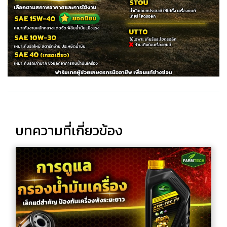
บทความที่เกี่ยวข้อง