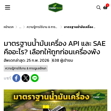
0
หน้าแรก
...
ความรู้การใช้งาน & การดูแลรักษา
มาตรฐานน้ำมันเครื่อง API และ SAE คืออะไร? เลือกให้ถูกก่อนเครื่องพัง
มาตรฐานน้ำมันเครื่อง API และ SAE
คืออะไร? เลือกให้ถูกก่อนเครื่องพัง
อัพเดทล่าสุด: 25 ก.พ. 2026
638 ผู้เข้าชม
ความรู้การใช้งาน & การดูแลรักษา
แชร์