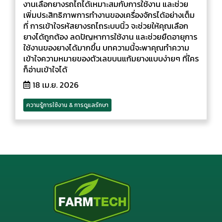
งานเลือกยางรถไถได้เหมาะสมกับการใช้งาน และช่วย
เพิ่มประสิทธิภาพการทำงานของเครื่องจักรได้อย่างเต็ม
ที่ การเข้าใจรหัสยางรถไถระบบนิ้ว จะช่วยให้คุณเลือก
ยางได้ถูกต้อง ลดปัญหาการใช้งาน และช่วยยืดอายุการ
ใช้งานของยางได้มากขึ้น บทความนี้จะพาคุณทำความ
เข้าใจความหมายของตัวเลขบนแก้มยางแบบง่ายๆ ที่ใคร
ก็อ่านเข้าใจได้
18 เม.ย. 2026
ความรู้การใช้งาน & การดูแลรักษา