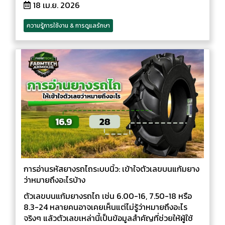
18 เม.ย. 2026
ความรู้การใช้งาน & การดูแลรักษา
การอ่านรหัสยางรถไถระบบนิ้ว: เข้าใจตัวเลขบนแก้มยาง
ว่าหมายถึงอะไรบ้าง
ตัวเลขบนแก้มยางรถไถ เช่น 6.00-16, 7.50-18 หรือ
8.3-24 หลายคนอาจเคยเห็นแต่ไม่รู้ว่าหมายถึงอะไร
จริงๆ แล้วตัวเลขเหล่านี้เป็นข้อมูลสำคัญที่ช่วยให้ผู้ใช้