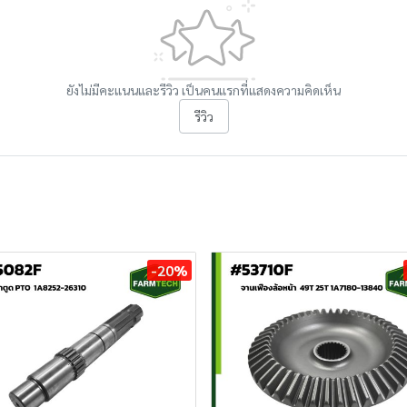
ยังไม่มีคะแนนและรีวิว เป็นคนแรกที่แสดงความคิดเห็น
รีวิว
-20%