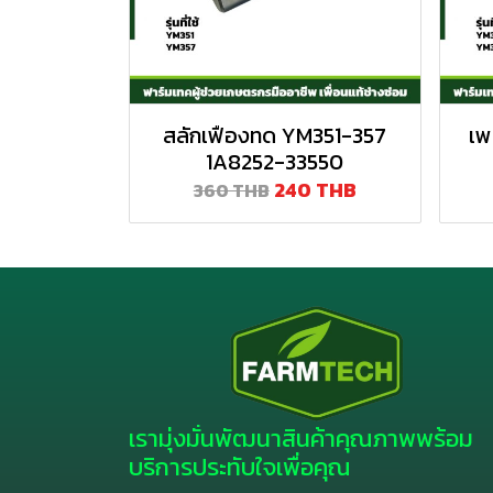
สลักเฟืองทด YM351-357
เพ
1A8252-33550
240 THB
360 THB
เรามุ่งมั่นพัฒนาสินค้าคุณภาพพร้อม
บริการประทับใจเพื่อคุณ