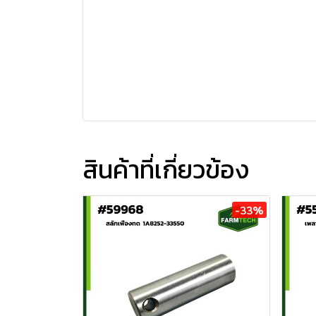
สินค้าที่เกี่ยวข้อง
-33%