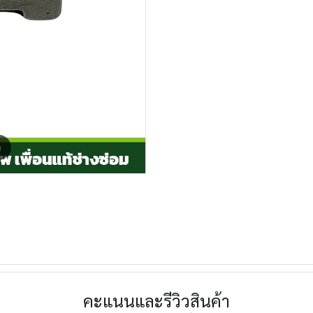
m
คะแนนและรีวิวสินค้า