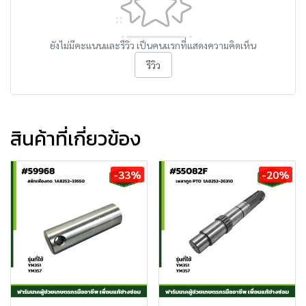
ยังไม่มีคะแนนและรีวิว เป็นคนแรกที่แสดงความคิดเห็น
รีวิว
สินค้าที่เกี่ยวข้อง
-33%
-20%