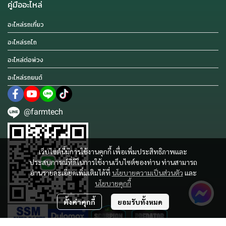
คู่มืออะไหล่
อะไหล่รถเกี่ยว
อะไหล่รถไถ
อะไหล่ต่อพ่วง
อะไหล่รถยนต์
@farmtech
เว็บไซต์นี้มีการใช้งานคุกกี้ เพื่อเพิ่มประสิทธิภาพและ
ประสบการณ์ที่ดีในการใช้งานเว็บไซต์ของท่าน ท่านสามารถ
อ่านรายละเอียดเพิ่มเติมได้ที่
นโยบายความเป็นส่วนตัว
และ
นโยบายคุกกี้
ตั้งค่าคุกกี้
ยอมรับทั้งหมด