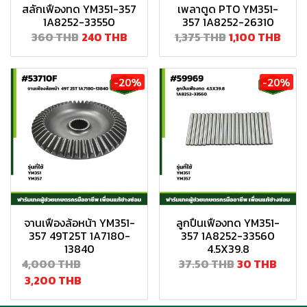
สลักเฟืองทด YM351-357
เพลาตูด PTO YM351-
1A8252-33550
357 1A8252-26310
360 THB
240 THB
1,375 THB
1,100 THB
-20%
-20%
จานเฟืองล้อหน้า YM351-
ลูกปืนเฟืองทด YM351-
357 49T25T 1A7180-
357 1A8252-33560
13840
4.5X39.8
4,000 THB
37.50 THB
30 THB
3,200 THB