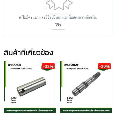
ยังไม่มีคะแนนและรีวิว เป็นคนแรกที่แสดงความคิดเห็น
รีวิว
สินค้าที่เกี่ยวข้อง
-33%
-20%