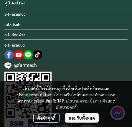
คู่มืออะไหล่
อะไหล่รถเกี่ยว
อะไหล่รถไถ
อะไหล่ต่อพ่วง
อะไหล่รถยนต์
@farmtech
เว็บไซต์นี้มีการใช้งานคุกกี้ เพื่อเพิ่มประสิทธิภาพและ
ประสบการณ์ที่ดีในการใช้งานเว็บไซต์ของท่าน ท่านสามารถ
อ่านรายละเอียดเพิ่มเติมได้ที่
นโยบายความเป็นส่วนตัว
และ
นโยบายคุกกี้
ตั้งค่าคุกกี้
ยอมรับทั้งหมด