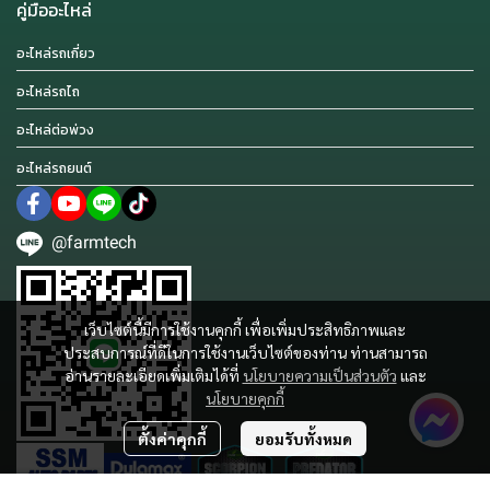
คู่มืออะไหล่
อะไหล่รถเกี่ยว
อะไหล่รถไถ
อะไหล่ต่อพ่วง
อะไหล่รถยนต์
@farmtech
เว็บไซต์นี้มีการใช้งานคุกกี้ เพื่อเพิ่มประสิทธิภาพและ
ประสบการณ์ที่ดีในการใช้งานเว็บไซต์ของท่าน ท่านสามารถ
อ่านรายละเอียดเพิ่มเติมได้ที่
นโยบายความเป็นส่วนตัว
และ
นโยบายคุกกี้
ตั้งค่าคุกกี้
ยอมรับทั้งหมด