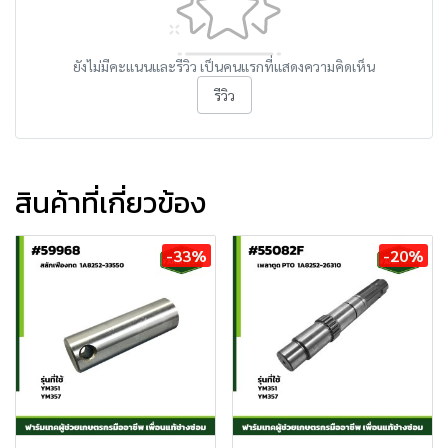
ยังไม่มีคะแนนและรีวิว เป็นคนแรกที่แสดงความคิดเห็น
รีวิว
สินค้าที่เกี่ยวข้อง
-33%
-20%