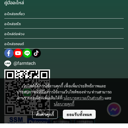
คู่มืออะไหล่
อะไหล่รถเกี่ยว
อะไหล่รถไถ
อะไหล่ต่อพ่วง
อะไหล่รถยนต์
@farmtech
เว็บไซต์นี้มีการใช้งานคุกกี้ เพื่อเพิ่มประสิทธิภาพและ
ประสบการณ์ที่ดีในการใช้งานเว็บไซต์ของท่าน ท่านสามารถ
อ่านรายละเอียดเพิ่มเติมได้ที่
นโยบายความเป็นส่วนตัว
และ
นโยบายคุกกี้
ตั้งค่าคุกกี้
ยอมรับทั้งหมด