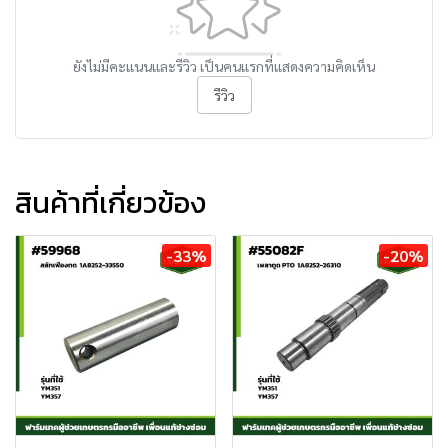
ยังไม่มีคะแนนและรีวิว เป็นคนแรกที่แสดงความคิดเห็น
รีวิว
สินค้าที่เกี่ยวข้อง
-33%
-20%