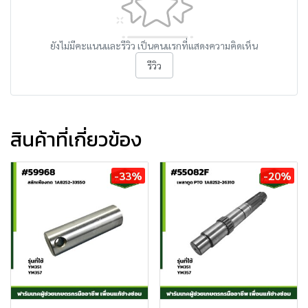
ยังไม่มีคะแนนและรีวิว เป็นคนแรกที่แสดงความคิดเห็น
รีวิว
สินค้าที่เกี่ยวข้อง
-33%
-20%