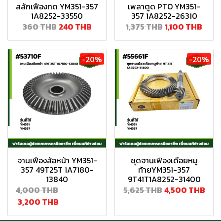
สลักเฟืองทด YM351-357
เพลาตูด PTO YM351-
1A8252-33550
357 1A8252-26310
360 THB
240 THB
1,375 THB
1,100 THB
-20%
-20%
จานเฟืองล้อหน้า YM351-
ชุดจานเฟืองเดือยหมู
357 49T25T 1A7180-
ท้ายYM351-357
13840
9T41T1A8252-31400
4,000 THB
5,625 THB
4,500 THB
3,200 THB