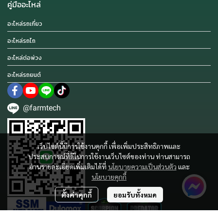
คู่มืออะไหล่
อะไหล่รถเกี่ยว
อะไหล่รถไถ
อะไหล่ต่อพ่วง
อะไหล่รถยนต์
@farmtech
เว็บไซต์นี้มีการใช้งานคุกกี้ เพื่อเพิ่มประสิทธิภาพและ
ประสบการณ์ที่ดีในการใช้งานเว็บไซต์ของท่าน ท่านสามารถ
อ่านรายละเอียดเพิ่มเติมได้ที่
นโยบายความเป็นส่วนตัว
และ
นโยบายคุกกี้
ตั้งค่าคุกกี้
ยอมรับทั้งหมด