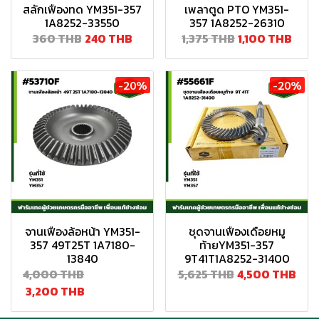
สลักเฟืองทด YM351-357
เพลาตูด PTO YM351-
1A8252-33550
357 1A8252-26310
360 THB
240 THB
1,375 THB
1,100 THB
-20%
-20%
จานเฟืองล้อหน้า YM351-
ชุดจานเฟืองเดือยหมู
357 49T25T 1A7180-
ท้ายYM351-357
13840
9T41T1A8252-31400
4,000 THB
5,625 THB
4,500 THB
3,200 THB