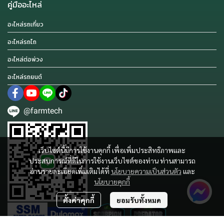
คู่มืออะไหล่
อะไหล่รถเกี่ยว
อะไหล่รถไถ
อะไหล่ต่อพ่วง
อะไหล่รถยนต์
@farmtech
เว็บไซต์นี้มีการใช้งานคุกกี้ เพื่อเพิ่มประสิทธิภาพและ
ประสบการณ์ที่ดีในการใช้งานเว็บไซต์ของท่าน ท่านสามารถ
อ่านรายละเอียดเพิ่มเติมได้ที่
นโยบายความเป็นส่วนตัว
และ
นโยบายคุกกี้
ตั้งค่าคุกกี้
ยอมรับทั้งหมด