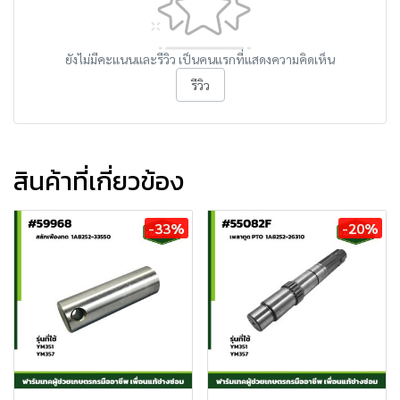
ยังไม่มีคะแนนและรีวิว เป็นคนแรกที่แสดงความคิดเห็น
รีวิว
สินค้าที่เกี่ยวข้อง
-33%
-20%