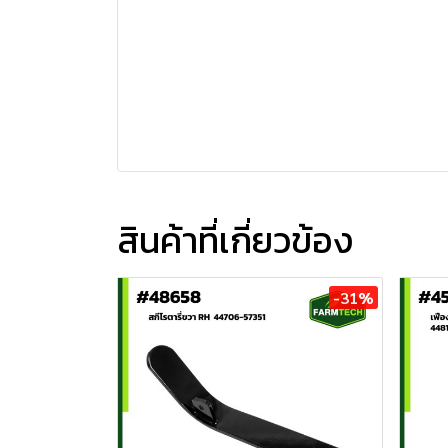
สินค้าที่เกี่ยวข้อง
-31%