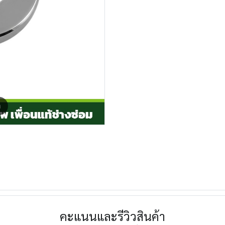
m
คะแนนและรีวิวสินค้า