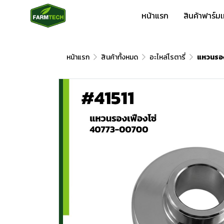
หน้าแรก
สินค้าฟาร์ม
หน้าแรก
สินค้าทั้งหมด
อะไหล่โรตารี่
แหวนรอง