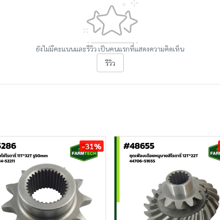
ยังไม่มีคะแนนและรีวิว เป็นคนแรกที่แสดงความคิดเห็น
รีวิว
-31%