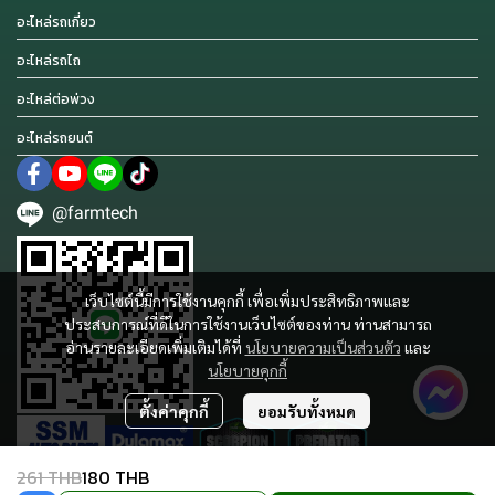
อะไหล่รถเกี่ยว
อะไหล่รถไถ
อะไหล่ต่อพ่วง
อะไหล่รถยนต์
@farmtech
เว็บไซต์นี้มีการใช้งานคุกกี้ เพื่อเพิ่มประสิทธิภาพและ
ประสบการณ์ที่ดีในการใช้งานเว็บไซต์ของท่าน ท่านสามารถ
อ่านรายละเอียดเพิ่มเติมได้ที่
นโยบายความเป็นส่วนตัว
และ
นโยบายคุกกี้
ตั้งค่าคุกกี้
ยอมรับทั้งหมด
261 THB
180 THB