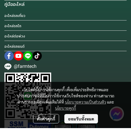
คู่มืออะไหล่
อะไหล่รถเกี่ยว
อะไหล่รถไถ
อะไหล่ต่อพ่วง
อะไหล่รถยนต์
@farmtech
เว็บไซต์นี้มีการใช้งานคุกกี้ เพื่อเพิ่มประสิทธิภาพและ
ประสบการณ์ที่ดีในการใช้งานเว็บไซต์ของท่าน ท่านสามารถ
อ่านรายละเอียดเพิ่มเติมได้ที่
นโยบายความเป็นส่วนตัว
และ
นโยบายคุกกี้
ตั้งค่าคุกกี้
ยอมรับทั้งหมด