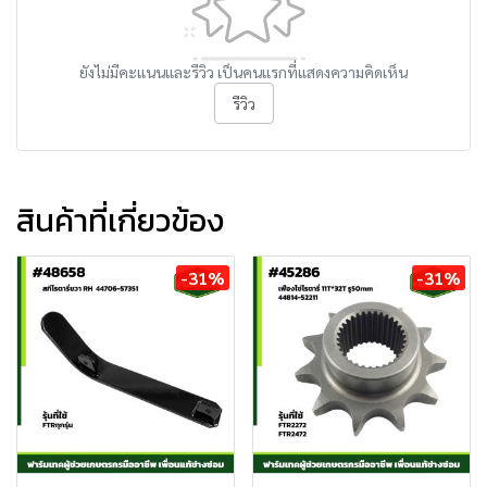
ยังไม่มีคะแนนและรีวิว เป็นคนแรกที่แสดงความคิดเห็น
รีวิว
สินค้าที่เกี่ยวข้อง
-31%
-31%