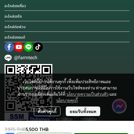
อะไหล่รถเกี่ยว
อะไหล่รถไถ
อะไหล่ต่อพ่วง
อะไหล่รถยนต์
@farmtech
เว็บไซต์นี้มีการใช้งานคุกกี้ เพื่อเพิ่มประสิทธิภาพและ
ประสบการณ์ที่ดีในการใช้งานเว็บไซต์ของท่าน ท่านสามารถ
อ่านรายละเอียดเพิ่มเติมได้ที่
นโยบายความเป็นส่วนตัว
และ
นโยบายคุกกี้
ตั้งค่าคุกกี้
ยอมรับทั้งหมด
7,975 THB
5,500 THB