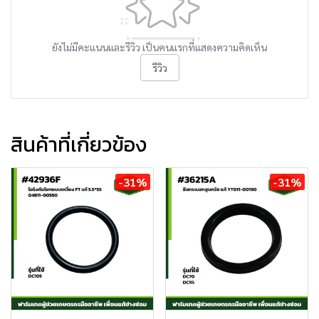
ยังไม่มีคะแนนและรีวิว เป็นคนแรกที่แสดงความคิดเห็น
รีวิว
สินค้าที่เกี่ยวข้อง
-31%
-31%