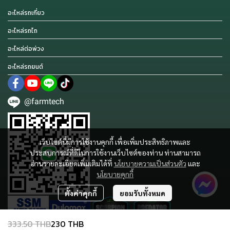
อะไหล่รถเกี่ยว
อะไหล่รถไถ
อะไหล่ต่อพ่วง
อะไหล่รถยนต์
@farmtech
เว็บไซต์นี้มีการใช้งานคุกกี้ เพื่อเพิ่มประสิทธิภาพและ
ประสบการณ์ที่ดีในการใช้งานเว็บไซต์ของท่าน ท่านสามารถ
อ่านรายละเอียดเพิ่มเติมได้ที่
นโยบายความเป็นส่วนตัว
และ
นโยบายคุกกี้
ตั้งค่าคุกกี้
ยอมรับทั้งหมด
333.50 THB
230 THB