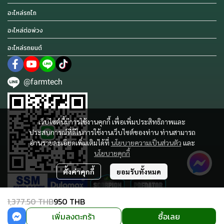
อะไหล่รถไถ
อะไหล่ต่อพ่วง
อะไหล่รถยนต์
@farmtech
เว็บไซต์นี้มีการใช้งานคุกกี้ เพื่อเพิ่มประสิทธิภาพและ
ประสบการณ์ที่ดีในการใช้งานเว็บไซต์ของท่าน ท่านสามารถ
อ่านรายละเอียดเพิ่มเติมได้ที่
นโยบายความเป็นส่วนตัว
และ
นโยบายคุกกี้
ตั้งค่าคุกกี้
ยอมรับทั้งหมด
1,377.50 THB
950 THB
เพิ่มลงตะกร้า
ซื้อเลย