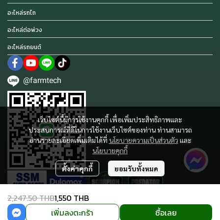
อะไหล่รถไถ
อะไหล่ต่อพ่วง
อะไหล่รถยนต์
@farmtech
เว็บไซต์นี้มีการใช้งานคุกกี้ เพื่อเพิ่มประสิทธิภาพและ
ประสบการณ์ที่ดีในการใช้งานเว็บไซต์ของท่าน ท่านสามารถ
อ่านรายละเอียดเพิ่มเติมได้ที่
นโยบายความเป็นส่วนตัว
และ
นโยบายคุกกี้
ตั้งค่าคุกกี้
ยอมรับทั้งหมด
2,247.50 THB
1,550 THB
เพิ่มลงตะกร้า
ซื้อเลย