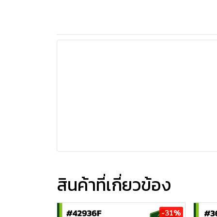
สินค้าที่เกี่ยวข้อง
-31%