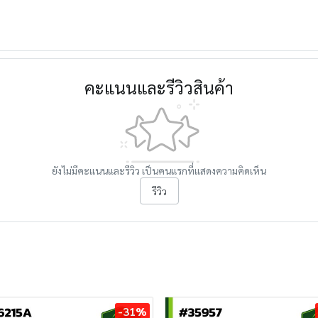
คะแนนและรีวิวสินค้า
ยังไม่มีคะแนนและรีวิว เป็นคนแรกที่แสดงความคิดเห็น
รีวิว
-31%