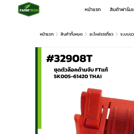
หน้าแรก
สินค้าฟาร์ม
หน้าแรก
สินค้าทั้งหมด
อะไหล่รถเกี่ยว
ระบบนว