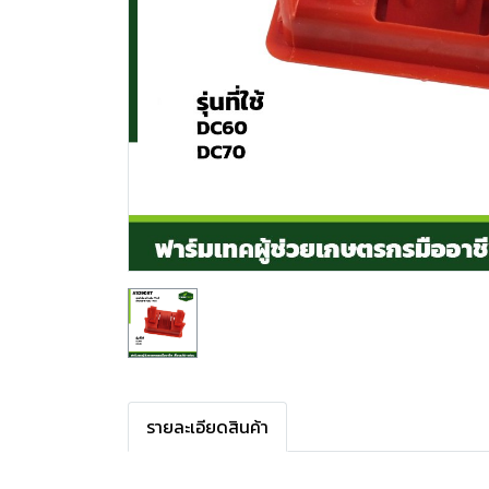
รายละเอียดสินค้า