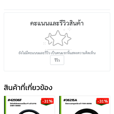
คะแนนและรีวิวสินค้า
ยังไม่มีคะแนนและรีวิว เป็นคนแรกที่แสดงความคิดเห็น
รีวิว
สินค้าที่เกี่ยวข้อง
-31%
-31%