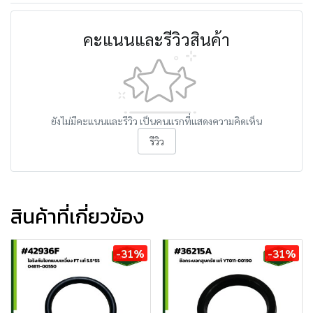
คะแนนและรีวิวสินค้า
ยังไม่มีคะแนนและรีวิว เป็นคนแรกที่แสดงความคิดเห็น
รีวิว
สินค้าที่เกี่ยวข้อง
-31%
-31%