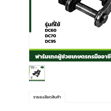
รายละเอียดสินค้า