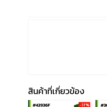
สินค้าที่เกี่ยวข้อง
-31%