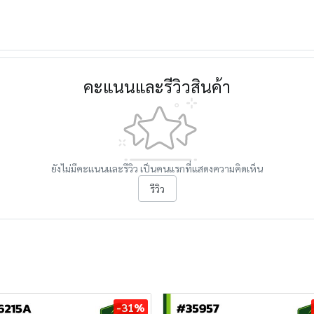
คะแนนและรีวิวสินค้า
ยังไม่มีคะแนนและรีวิว เป็นคนแรกที่แสดงความคิดเห็น
รีวิว
-31%