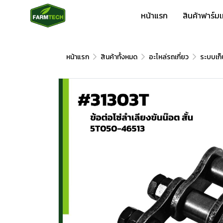
หน้าแรก
สินค้าฟาร์ม
หน้าแรก
สินค้าทั้งหมด
อะไหล่รถเกี่ยว
ระบบเก็