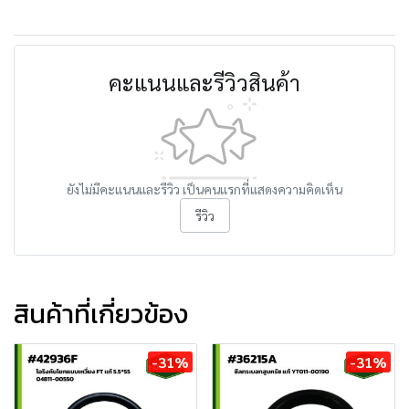
คะแนนและรีวิวสินค้า
ยังไม่มีคะแนนและรีวิว เป็นคนแรกที่แสดงความคิดเห็น
รีวิว
สินค้าที่เกี่ยวข้อง
-31%
-31%