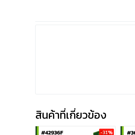
สินค้าที่เกี่ยวข้อง
-31%