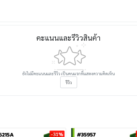
คะแนนและรีวิวสินค้า
ยังไม่มีคะแนนและรีวิว เป็นคนแรกที่แสดงความคิดเห็น
รีวิว
-31%