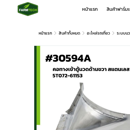
หน้าแรก
สินค้าฟาร์ม
หน้าแรก
สินค้าทั้งหมด
อะไหล่รถเกี่ยว
ระบบนว