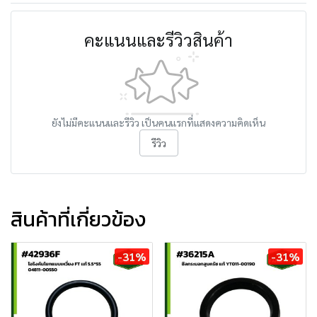
คะแนนและรีวิวสินค้า
ยังไม่มีคะแนนและรีวิว เป็นคนแรกที่แสดงความคิดเห็น
รีวิว
สินค้าที่เกี่ยวข้อง
-31%
-31%