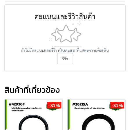
คะแนนและรีวิวสินค้า
ยังไม่มีคะแนนและรีวิว เป็นคนแรกที่แสดงความคิดเห็น
รีวิว
สินค้าที่เกี่ยวข้อง
-31%
-31%