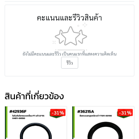
คะแนนและรีวิวสินค้า
ยังไม่มีคะแนนและรีวิว เป็นคนแรกที่แสดงความคิดเห็น
รีวิว
สินค้าที่เกี่ยวข้อง
-31%
-31%