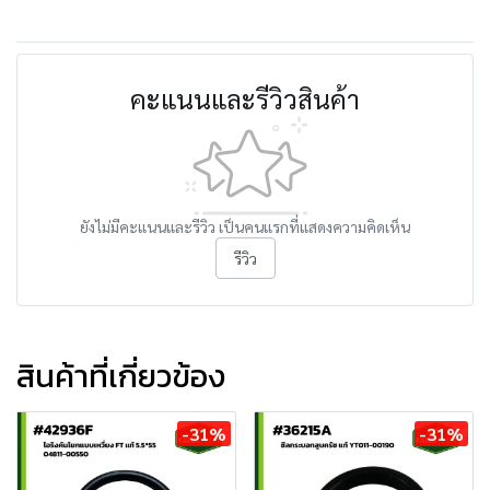
คะแนนและรีวิวสินค้า
ยังไม่มีคะแนนและรีวิว เป็นคนแรกที่แสดงความคิดเห็น
รีวิว
สินค้าที่เกี่ยวข้อง
-31%
-31%