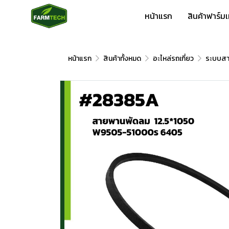
หน้าแรก
สินค้าฟาร์ม
หน้าแรก
สินค้าทั้งหมด
อะไหล่รถเกี่ยว
ระบบส