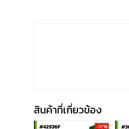
สินค้าที่เกี่ยวข้อง
-31%