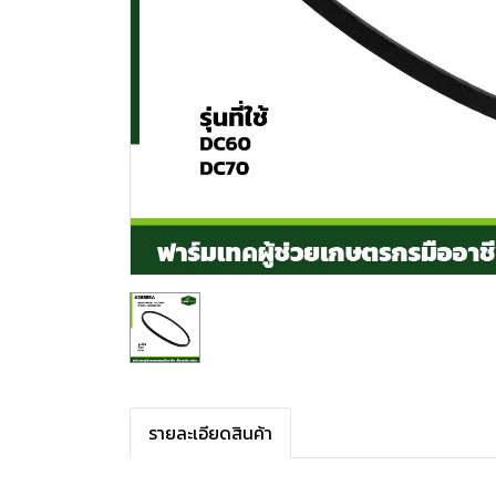
รายละเอียดสินค้า