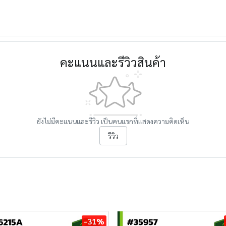
คะแนนและรีวิวสินค้า
ยังไม่มีคะแนนและรีวิว เป็นคนแรกที่แสดงความคิดเห็น
รีวิว
-31%