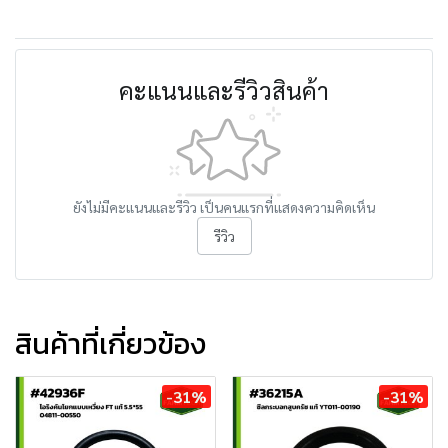
คะแนนและรีวิวสินค้า
ยังไม่มีคะแนนและรีวิว เป็นคนแรกที่แสดงความคิดเห็น
รีวิว
สินค้าที่เกี่ยวข้อง
-31%
-31%