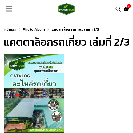
0
หน้าแรก
Photo Album
แคตตาล็อกรถเกี่ยว เล่มที่ 2/3
แคตตาล็อกรถเกี่ยว เล่มที่ 2/3