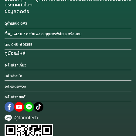
ประเทศทั่วโลก
ข้อมูลติดต่อ
ดูตำแหน่ง GPS
ที่อยู่ 642 ม.7 ต.กำเเพง อ.อุทุมพรพิสัย จ.ศรีสะเกษ
โทร 045-691355
คู่มืออะไหล่
อะไหล่รถเกี่ยว
อะไหล่รถไถ
อะไหล่ต่อพ่วง
อะไหล่รถยนต์
@farmtech