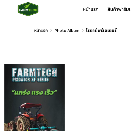
หน้าแรก
สินค้าฟาร์ม
หน้าแรก
Photo Album
โรตารี่ พรีเดเตอร์