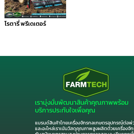
โรตารี่ พรีเดเตอร์
เรามุ่งมั่นพัฒนาสินค้าคุณภาพพร้อม
บริการประทับใจเพื่อคุณ
แบรนด์สินค้าไทยเครื่องจักรกลเกษตรอุปกรณ์ต่อพ่
และอะไหล่เราเน้นวัสดุคุณภาพสูงผลิตด้วยเครื่องจัก