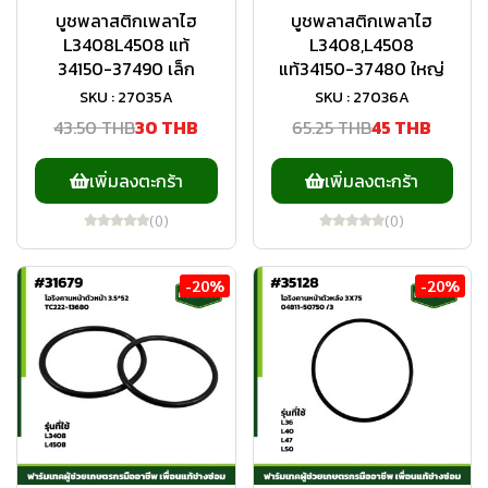
บูชพลาสติกเพลาไฮ
บูชพลาสติกเพลาไฮ
L3408L4508 แท้
L3408,L4508
34150-37490 เล็ก
แท้34150-37480 ใหญ่
SKU : 27035A
SKU : 27036A
43.50 THB
30 THB
65.25 THB
45 THB
เพิ่มลงตะกร้า
เพิ่มลงตะกร้า
(0)
(0)
-20%
-20%