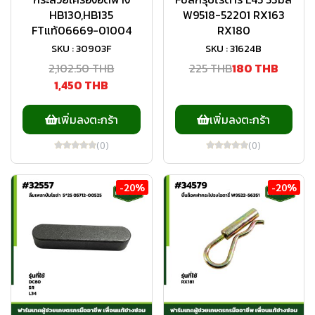
HB130,HB135
W9518-52201 RX163
FTแท้06669-01004
RX180
SKU : 30903F
SKU : 31624B
2,102.50 THB
225 THB
180 THB
1,450 THB
เพิ่มลงตะกร้า
เพิ่มลงตะกร้า
(0)
(0)
-20%
-20%