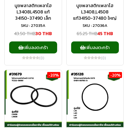
บูชพลาสติกเพลาไฮ
บูชพลาสติกเพลาไฮ
L3408L4508 แท้
L3408,L4508
34150-37490 เล็ก
แท้34150-37480 ใหญ่
SKU : 27035A
SKU : 27036A
43.50 THB
30 THB
65.25 THB
45 THB
เพิ่มลงตะกร้า
เพิ่มลงตะกร้า
(0)
(0)
-20%
-20%