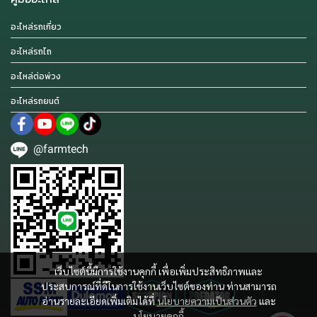
อะไหล่รถเกี่ยว
อะไหล่รถไถ
อะไหล่ต่อพ่วง
อะไหล่รถยนต์
@farmtech
เว็บไซต์นี้มีการใช้งานคุกกี้ เพื่อเพิ่มประสิทธิภาพและ
ประสบการณ์ที่ดีในการใช้งานเว็บไซต์ของท่าน ท่านสามารถ
อ่านรายละเอียดเพิ่มเติมได้ที่
นโยบายความเป็นส่วนตัว
และ
นโยบายคุกกี้