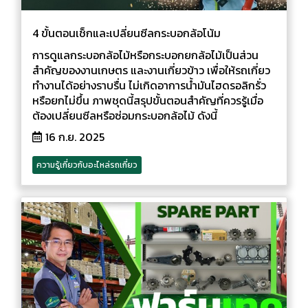
4 ขั้นตอนเช็กและเปลี่ยนซีลกระบอกล้อโน้ม
การดูแลกระบอกล้อไม้หรือกระบอกยกล้อไม้เป็นส่วน
สำคัญของงานเกษตร และงานเกี่ยวข้าว เพื่อให้รถเกี่ยว
ทำงานได้อย่างราบรื่น ไม่เกิดอาการน้ำมันไฮดรอลิกรั่ว
หรือยกไม่ขึ้น ภาพชุดนี้สรุปขั้นตอนสำคัญที่ควรรู้เมื่อ
ต้องเปลี่ยนซีลหรือซ่อมกระบอกล้อไม้ ดังนี้
16 ก.ย. 2025
ความรู้เกี่ยวกับอะไหล่รถเกี่ยว