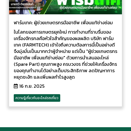
ฟาร์มเทค: ผู้ช่วยเกษตรกรมืออาชีพ เพื่อนแท้ช่างซ่อม
ในโลกของการเกษตรยุคใหม่ การทำงานที่ราบรื่นของ
เครื่องจักรกลคือหัวใจสำคัญของผลผลิต บริษัท ฟาร์ม
เทค (FARMTECH) เข้าใจถึงความต้องการนี้เป็นอย่างดี
จึงมุ่งมั่นเป็นมากกว่าผู้จำหน่าย แต่เป็น "ผู้ช่วยเกษตรกร
มืออาชีพ เพื่อนแท้ช่างซ่อม" ด้วยการนำเสนออะไหล่
(Spare Part) คุณภาพสูง ครบวงจร ที่ช่วยให้เครื่องจักร
ของคุณทำงานได้อย่างเต็มประสิทธิภาพ ลดปัญหาการ
หยุดชะงัก และเพิ่มผลกำไรสูงสุด
16 ก.ย. 2025
ความรู้เกี่ยวกับอะไหล่รถเกี่ยว