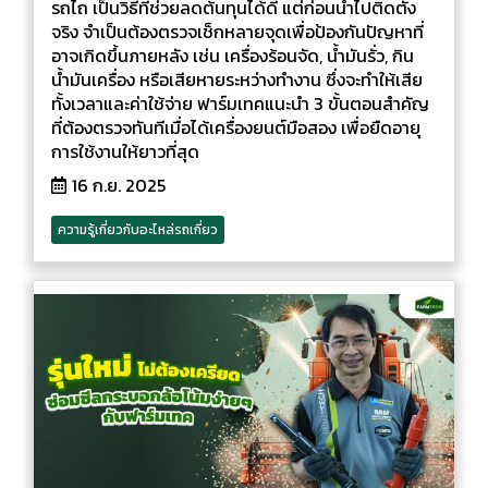
รถไถ เป็นวิธีที่ช่วยลดต้นทุนได้ดี แต่ก่อนนำไปติดตั้ง
จริง จำเป็นต้องตรวจเช็กหลายจุดเพื่อป้องกันปัญหาที่
อาจเกิดขึ้นภายหลัง เช่น เครื่องร้อนจัด, น้ำมันรั่ว, กิน
น้ำมันเครื่อง หรือเสียหายระหว่างทำงาน ซึ่งจะทำให้เสีย
ทั้งเวลาและค่าใช้จ่าย ฟาร์มเทคแนะนำ 3 ขั้นตอนสำคัญ
ที่ต้องตรวจทันทีเมื่อได้เครื่องยนต์มือสอง เพื่อยืดอายุ
การใช้งานให้ยาวที่สุด
16 ก.ย. 2025
ความรู้เกี่ยวกับอะไหล่รถเกี่ยว