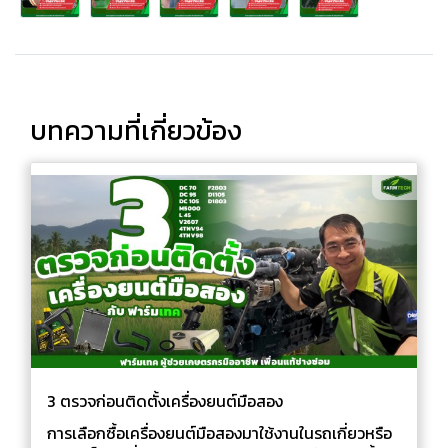
บทความที่เกี่ยวข้อง
3 ตรวจก่อนติดตั้งเครื่องยนต์มือสอง
การเลือกซื้อเครื่องยนต์มือสองมาใช้งานในรถเกี่ยวหรือ