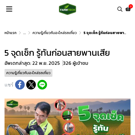
0
หน้าแรก
...
ความรู้เกี่ยวกับอะไหล่รถเกี่ยว
5 จุดเช็ก รู้ทันก่อนสายพานเสีย
5 จุดเช็ก รู้ทันก่อนสายพานเสีย
อัพเดทล่าสุด: 22 พ.ย. 2025
326 ผู้เข้าชม
ความรู้เกี่ยวกับอะไหล่รถเกี่ยว
แชร์