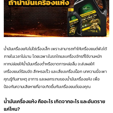
น้ำมันเครื่องแห้งไม่ใช่เรื่องเล็ก เพราะสามารถทำให้เครื่องยนต์พังได้
ภายในเวลาไม่นาน โดยเฉพาะในรถไถและเครื่องจักรที่ใช้งานหนัก
หากปล่อยให้น้ำมันเครื่องต่ำหรือขาดการหล่อลื่น จะส่งผลให้
เครื่องยนต์ร้อนจัด สึกหรอเร็ว และเสี่ยงเครื่องน็อก บทความนี้จะพา
คุณรู้ทันสาเหตุ อาการ และผลกระทบของน้ำมันเครื่องแห้ง เพื่อ
ป้องกันความเสียหายที่อาจเกิดขึ้นกับเครื่องยนต์ของคุณ
น้ำมันเครื่องแห้ง คืออะไร เกิดจากอะไร และอันตราย
แค่ไหน?