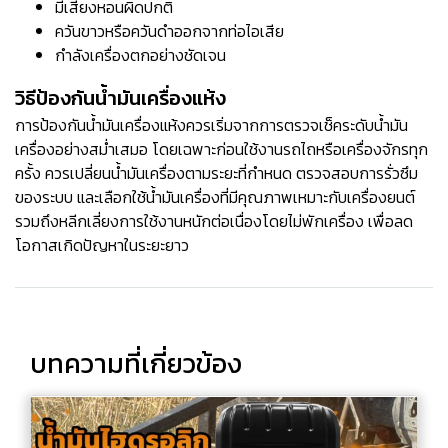
มีเสียงหอนผิดปกติ
ควันขาวหรือควันดำออกจากท่อไอเสีย
กำลังเครื่องตกอย่างชัดเจน
วิธีป้องกันน้ำมันเครื่องแห้ง
การป้องกันน้ำมันเครื่องแห้งควรเริ่มจากการตรวจเช็คระดับน้ำมัน
เครื่องอย่างสม่ำเสมอ โดยเฉพาะก่อนใช้งานรถไถหรือเครื่องจักรทุก
ครั้ง ควรเปลี่ยนน้ำมันเครื่องตามระยะที่กำหนด ตรวจสอบการรั่วซึม
ของระบบ และเลือกใช้น้ำมันเครื่องที่มีคุณภาพเหมาะกับเครื่องยนต์
รวมถึงหลีกเลี่ยงการใช้งานหนักต่อเนื่องโดยไม่พักเครื่อง เพื่อลด
โอกาสเกิดปัญหาในระยะยาว
บทความที่เกี่ยวข้อง