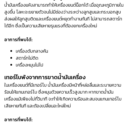
น้ำมันเครื่องแห้งสามารถทำให้เครื่องยนต์น็อกได้ เมื่ออุณหภูมิภายใน
สูงขึ้น โลหะจะขยายตัวจนไม่มีช่องว่างระหว่างลูกสูบและกระบอกสูบ
ส่งผลให้ลูกสูบติดและเครื่องยนต์หยุดทำงานทันที ไม่สามารถสตาร์ท
ได้อีก ซึ่งเป็นความเสียหายรุนแรงที่ต้องยกเครื่องใหม่
อาการที่พบได้:
เครื่องดับกลางคัน
สตาร์ทไม่ติด
เครื่องหมุนไม่ไป
เทอร์โบพังจากการขาดน้ำมันเครื่อง
ในเครื่องยนต์ที่มีเทอร์โบ น้ำมันเครื่องมีหน้าที่หล่อลื่นและระบายความ
ร้อนให้แกนเทอร์โบ ซึ่งหมุนด้วยความเร็วสูงมาก หากขาดน้ำมัน
เครื่องแม้เพียงไม่กี่วินาที จะทำให้เกิดความร้อนสะสมจนแกนเทอร์โบ
เสียหายทันที และต้องเปลี่ยนอะไหล่ใหม่
อาการที่พบได้: