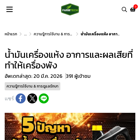
0
หน้าแรก
...
ความรู้การใช้งาน & การดูแลรักษา
น้ำมันเครื่องแห้ง อาการและผลเสียที่ทำให้เครื่องพัง
น้ำมันเครื่องแห้ง อาการและผลเสียที่
ทำให้เครื่องพัง
อัพเดทล่าสุด: 20 มี.ค. 2026
391 ผู้เข้าชม
ความรู้การใช้งาน & การดูแลรักษา
แชร์