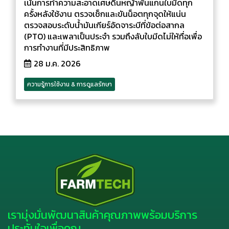
เน้นการทำความสะอาดเศษดินหญ้าพันแกนใบมีดทุก
ครั้งหลังใช้งาน ตรวจเช็กและขันน็อตทุกจุดให้แน่น
ตรวจสอบระดับน้ำมันเกียร์อัดจาระบีที่ข้อต่อสากล
(PTO) และเพลาเป็นประจำ รวมถึงลับใบมีดไม่ให้ทื่อเพื่อ
การทำงานที่มีประสิทธิภาพ
28 ม.ค. 2026
ความรู้การใช้งาน & การดูแลรักษา
เรามุ่งมั่นพัฒนาสินค้าคุณภาพพร้อมบริการ
ประทับใจเพื่อคุณ