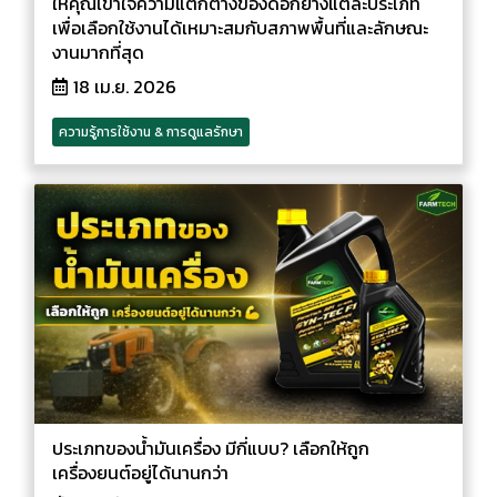
ให้คุณเข้าใจความแตกต่างของดอกยางแต่ละประเภท
เพื่อเลือกใช้งานได้เหมาะสมกับสภาพพื้นที่และลักษณะ
งานมากที่สุด
18 เม.ย. 2026
ความรู้การใช้งาน & การดูแลรักษา
ประเภทของน้ำมันเครื่อง มีกี่แบบ? เลือกให้ถูก
เครื่องยนต์อยู่ได้นานกว่า