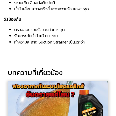
ระบบเกิดเสียงดังผิดปกติ
น้ำมันเสื่อมสภาพเร็วขึ้นจากความร้อนเฉพาะจุด
วิธีป้องกัน
ตรวจสอบรอยรั่วของท่อทางดูด
รักษาระดับน้ำมันให้เหมาะสม
ทำความสะอาด Suction Strainer เป็นประจำ
บทความที่เกี่ยวข้อง