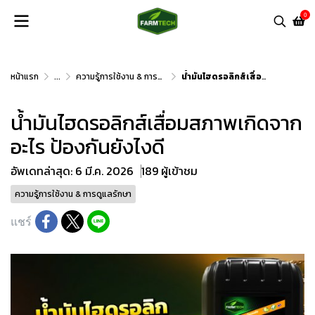
0
หน้าแรก
...
ความรู้การใช้งาน & การดูแลรักษา
น้ำมันไฮดรอลิกส์เสื่อมสภาพเกิดจากอะไร ป้องกันยังไงดี
น้ำมันไฮดรอลิกส์เสื่อมสภาพเกิดจาก
อะไร ป้องกันยังไงดี
อัพเดทล่าสุด: 6 มี.ค. 2026
189 ผู้เข้าชม
ความรู้การใช้งาน & การดูแลรักษา
แชร์