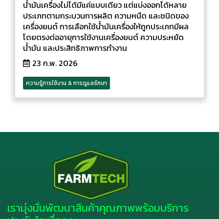
น้ำมันเครื่องไม่ได้มีแค่แบบเดียว แต่แบ่งออกได้หลาย
ประเภทตามกระบวนการผลิต ความหนืด และชนิดของ
เครื่องยนต์ การเลือกใช้น้ำมันเครื่องให้ถูกประเภทมีผล
โดยตรงต่ออายุการใช้งานเครื่องยนต์ ความประหยัด
น้ำมัน และประสิทธิภาพการทำงาน
23 ก.พ. 2026
ความรู้การใช้งาน & การดูแลรักษา
เรามุ่งมั่นพัฒนาสินค้าคุณภาพพร้อมบริการ